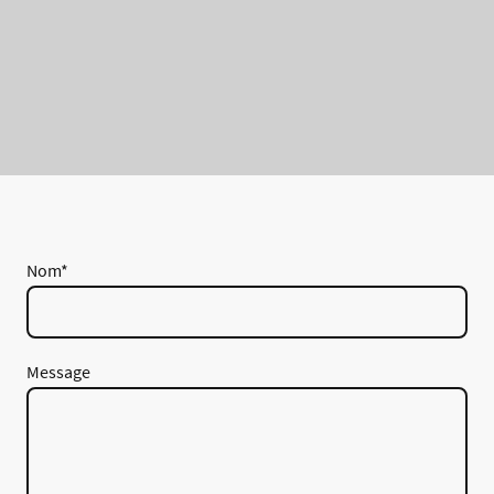
Nom
*
Message