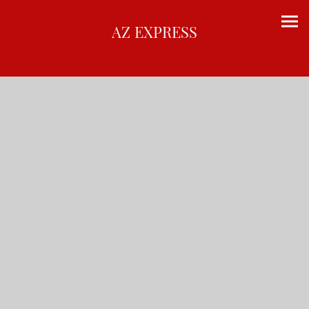
AZ EXPRESS